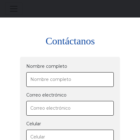
Contáctanos
Nombre completo
Correo electrónico
Celular