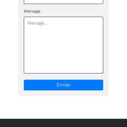
Mensaje