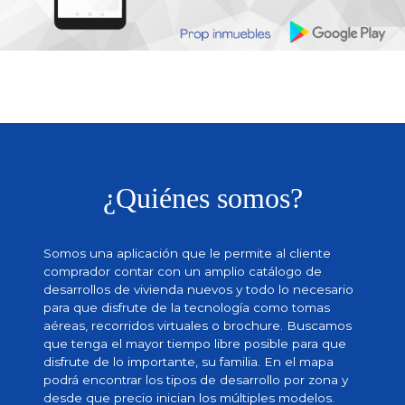
¿Quiénes somos?
Somos una aplicación que le permite al cliente
comprador contar con un amplio catálogo de
desarrollos de vivienda nuevos y todo lo necesario
para que disfrute de la tecnología como tomas
aéreas, recorridos virtuales o brochure. Buscamos
que tenga el mayor tiempo libre posible para que
disfrute de lo importante, su familia. En el mapa
podrá encontrar los tipos de desarrollo por zona y
desde que precio inician los múltiples modelos.