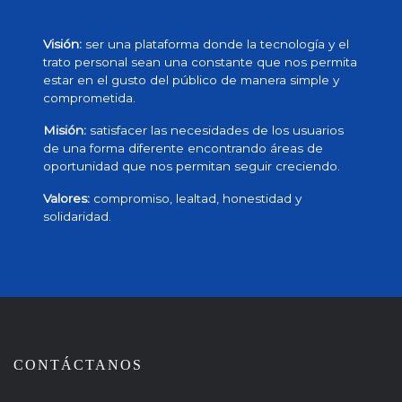
Visión:
ser una plataforma donde la tecnología y el
trato personal sean una constante que nos permita
estar en el gusto del público de manera simple y
comprometida.
Misión:
satisfacer las necesidades de los usuarios
de una forma diferente encontrando áreas de
oportunidad que nos permitan seguir creciendo.
Valores:
compromiso, lealtad, honestidad y
solidaridad.
CONTÁCTANOS